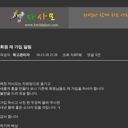
회원 재 가입 알림
작성자
최고관리자
16-11-18 21:26
조회
9,685회
댓글
0건
예전 자사모는 자료방으로 옴기고
새롭게 홈을 만들다 보니 기존에 회원님들도 재 가입을 하셔야 합니다.
불편을 드려 죄송 합니다.
가입 하시고 사진 한 두장씩 올려 주시면
내년 봄에 좋은 소식이 있을 것입니다. ^(
감사 합니다.
박기하 배상