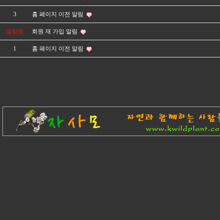
3
홈 페이지 이전 알림
열람중
회원 재 가입 알림
1
홈 페이지 이전 알림