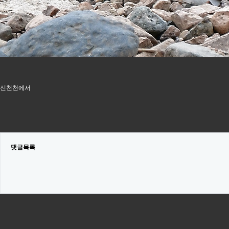
신천천에서
댓글목록