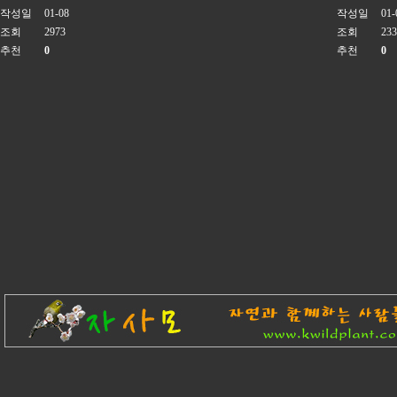
작성일
01-08
작성일
01-
조회
2973
조회
233
추천
0
추천
0